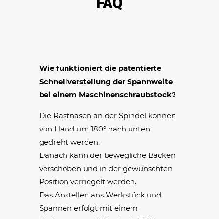
FAQ
Wie funktioniert die patentierte
Schnellverstellung der Spannweite
bei einem Maschinenschraubstock?
Die Rastnasen an der Spindel können
von Hand um 180° nach unten
gedreht werden.
Danach kann der bewegliche Backen
verschoben und in der gewünschten
Position verriegelt werden.
Das Anstellen ans Werkstück und
Spannen erfolgt mit einem