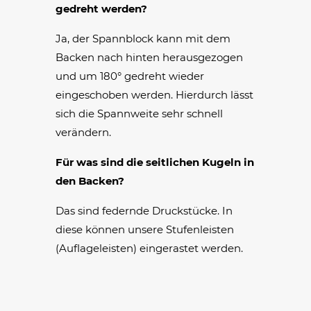
gedreht werden?
Ja, der Spannblock kann mit dem
Backen nach hinten herausgezogen
und um 180° gedreht wieder
eingeschoben werden. Hierdurch lässt
sich die Spannweite sehr schnell
verändern.
Für was sind die seitlichen Kugeln in
den Backen?
Das sind federnde Druckstücke. In
diese können unsere Stufenleisten
(Auflageleisten) eingerastet werden.