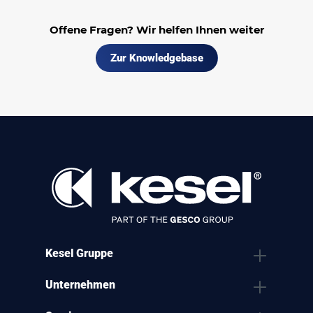
Offene Fragen? Wir helfen Ihnen weiter
Zur Knowledgebase
Kesel Gruppe
Unternehmen