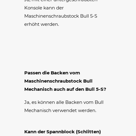
Konsole kann der
Maschinenschraubstock Bull 5-S
erhöht werden.
Passen die Backen vom
Maschinenschraubstock Bull
Mechanisch auch auf den Bull 5-S?
Ja, es können alle Backen vom Bull
Mechanisch verwendet werden.
Kann der Spannblock (Schlitten)