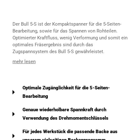
Der Bull 5-S ist der Kompaktspanner für die 5-Seiten-
Bearbeitung, sowie für das Spannen von Rohteilen.
Optimierter Kraftfluss, wenig Verformung und somit ein
optimales Fräsergebnis sind durch das
Zugspannsystem des Bull 5-S gewährleistet.
mehr lesen
Optimale Zugänglichkeit für die 5-Seiten-
Bearbeitung
Genaue wiederholbare Spannkraft durch
Verwendung des Drehmomentschlüssels
Für jedes Werkstück die passende Backe aus