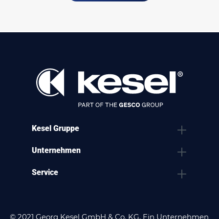
Kesel Gruppe
Unternehmen
Service
© 2021 Georg Kesel GmbH & Co. KG, Ein Unternehmen