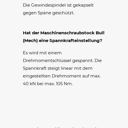
Die Gewindespindel ist gekapselt
gegen Späne geschützt.
Hat der Maschinenschraubstock Bull
(Mech) eine Spannkrafteinstellung?
Es wird mit einem
Drehmomentschlüssel gespannt. Die
Spannkraft steigt linear mit dem
eingestellten Drehmoment auf max.
40 kN bei max. 105 Nm.