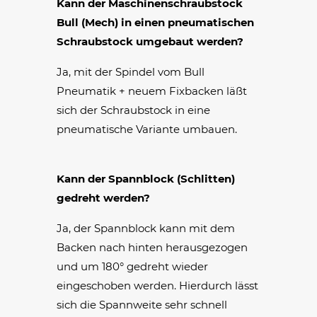
Kann der Maschinenschraubstock
Bull (Mech) in einen pneumatischen
Schraubstock umgebaut werden?
Ja, mit der Spindel vom Bull
Pneumatik + neuem Fixbacken läßt
sich der Schraubstock in eine
pneumatische Variante umbauen.
Kann der Spannblock (Schlitten)
gedreht werden?
Ja, der Spannblock kann mit dem
Backen nach hinten herausgezogen
und um 180° gedreht wieder
eingeschoben werden. Hierdurch lässt
sich die Spannweite sehr schnell