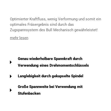
Optimierter Kraftfluss, wenig Verformung und somit ein
optimales Fräsergebnis sind durch das
Zugspannsystem des Bull Mechanisch gewährleistet!
mehr lesen
Genau wiederholbare Spannkraft durch
Verwendung eines Drehmomentschlüssels
Langlebigkeit durch gekapselte Spindel
Große Spannweite bei Verwendung mit
Stufenbacken