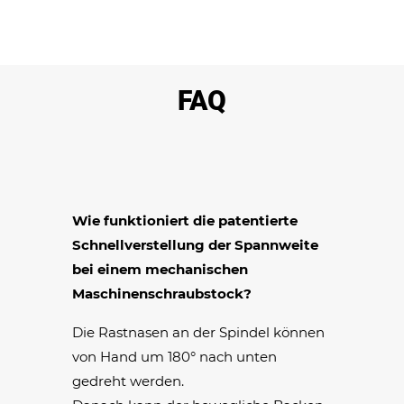
FAQ
Wie funktioniert die patentierte
Schnellverstellung der Spannweite
bei einem mechanischen
Maschinenschraubstock?
Die Rastnasen an der Spindel können
von Hand um 180° nach unten
gedreht werden.