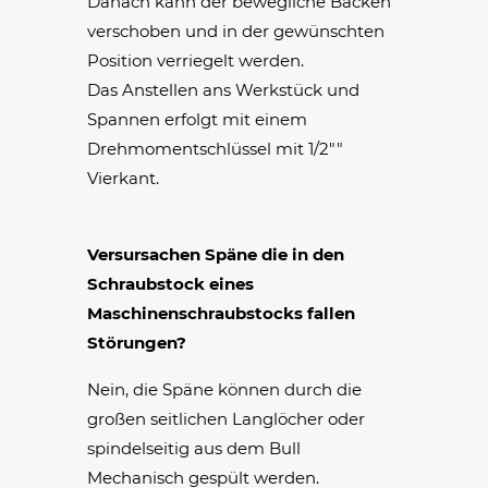
Danach kann der bewegliche Backen
verschoben und in der gewünschten
Position verriegelt werden.
Das Anstellen ans Werkstück und
Spannen erfolgt mit einem
Drehmomentschlüssel mit 1/2""
Vierkant.
Versursachen Späne die in den
Schraubstock eines
Maschinenschraubstocks fallen
Störungen?
Nein, die Späne können durch die
großen seitlichen Langlöcher oder
spindelseitig aus dem Bull
Mechanisch gespült werden.