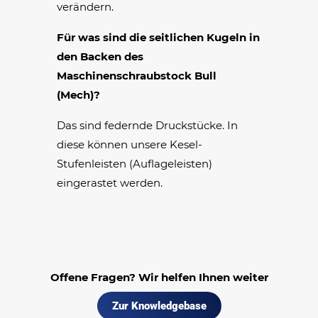
verändern.
Für was sind die seitlichen Kugeln in
den Backen des
Maschinenschraubstock Bull
(Mech)?
Das sind federnde Druckstücke. In
diese können unsere Kesel-
Stufenleisten (Auflageleisten)
eingerastet werden.
Offene Fragen? Wir helfen Ihnen weiter
Zur Knowledgebase